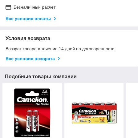
Безналичный расчет
Все условия оплаты
Условия возврата
Возврат товара в течение 14 дней по договоренности
Все условия возврата
Подобные товары компании