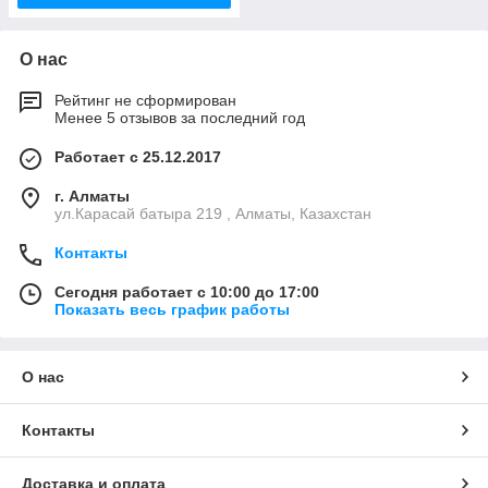
О нас
Рейтинг не сформирован
Менее 5 отзывов за последний год
Работает с 25.12.2017
г. Алматы
ул.Карасай батыра 219 , Алматы, Казахстан
Контакты
Сегодня работает с 10:00 до 17:00
Показать весь график работы
О нас
Контакты
Доставка и оплата