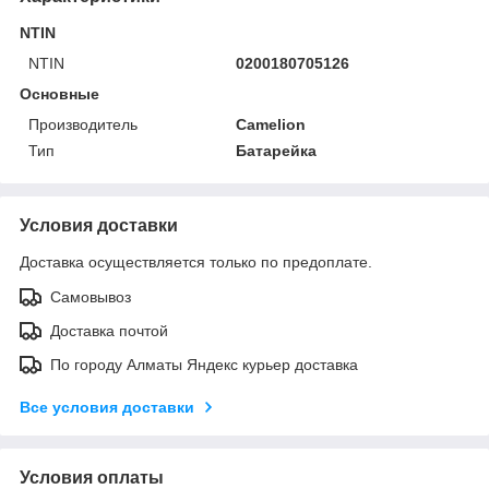
NTIN
NTIN
0200180705126
Основные
Производитель
Camelion
Тип
Батарейка
Условия доставки
Доставка осуществляется только по предоплате.
Самовывоз
Доставка почтой
По городу Алматы Яндекс курьер доставка
Все условия доставки
Условия оплаты