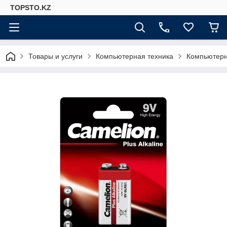
TOPSTO.KZ
Товары и услуги
Компьютерная техника
Компьютер