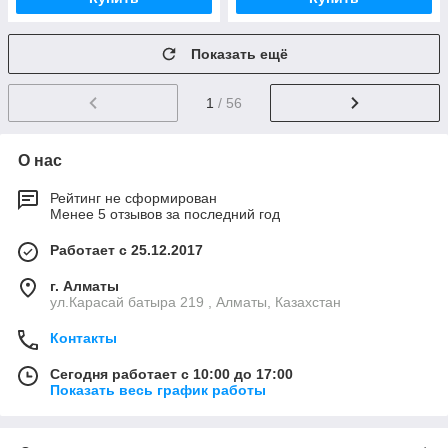
Показать ещё
1
/ 56
О нас
Рейтинг не сформирован
Менее 5 отзывов за последний год
Работает с 25.12.2017
г. Алматы
ул.Карасай батыра 219 , Алматы, Казахстан
Контакты
Сегодня работает с 10:00 до 17:00
Показать весь график работы