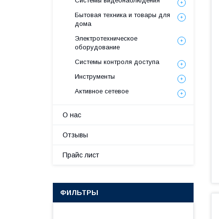
Системы видеонаблюдения
Бытовая техника и товары для
дома
Электротехническое
оборудование
Системы контроля доступа
Инструменты
Активное сетевое
О нас
Отзывы
Прайс лист
ФИЛЬТРЫ