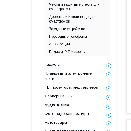
Чехлы и защитные стекла для
смартфонов
Держатели и моноподы для
смартфонов
Зарядные устройства
Проводные телефоны
АТС и опции
Радио и IP Телефоны
Гаджеты
Планшеты и электронные
книги
ТВ, проекторы, медиаплееры
Серверы и СХД
Аудиотехника
Фото-видеоаппаратура
Автотовары