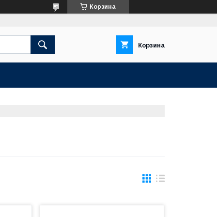
Корзина
Корзина