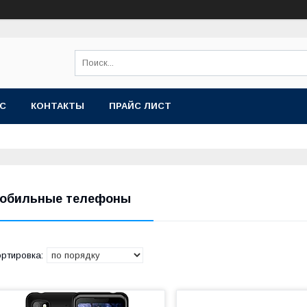
АС
КОНТАКТЫ
ПРАЙС ЛИСТ
обильные телефоны