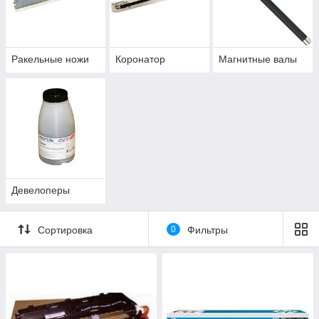
Ракельные ножи
Коронатор
Магнитные валы
Девелоперы
Сортировка
0
Фильтры