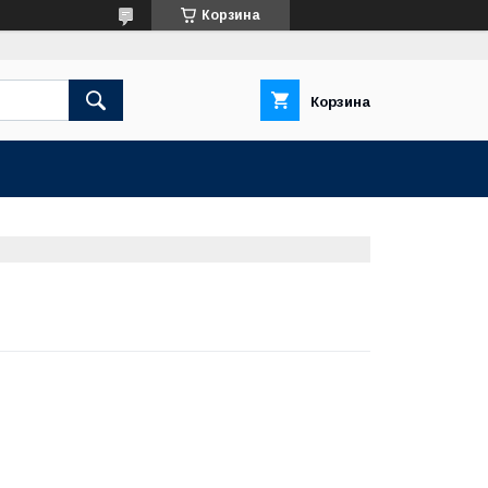
Корзина
Корзина