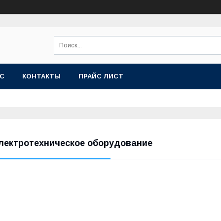
АС
КОНТАКТЫ
ПРАЙС ЛИСТ
лектротехническое оборудование