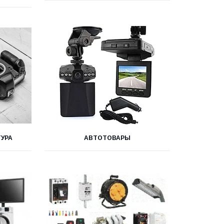
УРА
АВТОТОВАРЫ