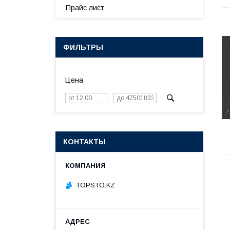
Прайс лист
ФИЛЬТРЫ
Цена
КОНТАКТЫ
TOPSTO.KZ