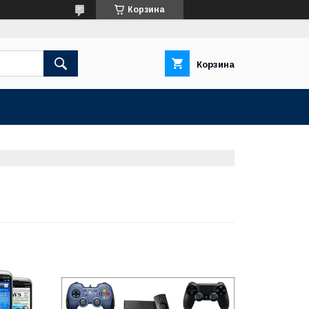
Корзина
Корзина