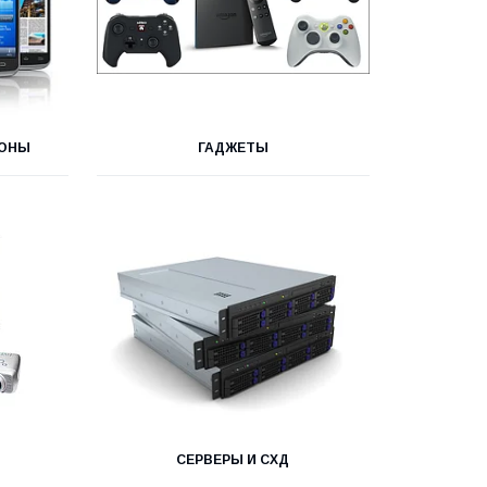
ФОНЫ
ГАДЖЕТЫ
СЕРВЕРЫ И СХД