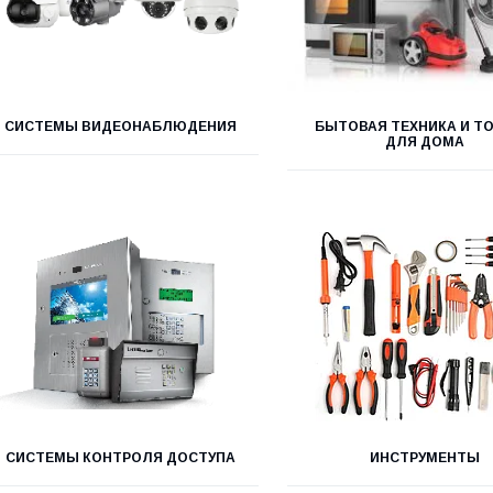
СИСТЕМЫ ВИДЕОНАБЛЮДЕНИЯ
БЫТОВАЯ ТЕХНИКА И Т
ДЛЯ ДОМА
СИСТЕМЫ КОНТРОЛЯ ДОСТУПА
ИНСТРУМЕНТЫ