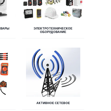
ОВАРЫ
ЭЛЕКТРОТЕХНИЧЕСКОЕ
ОБОРУДОВАНИЕ
АКТИВНОЕ СЕТЕВОЕ