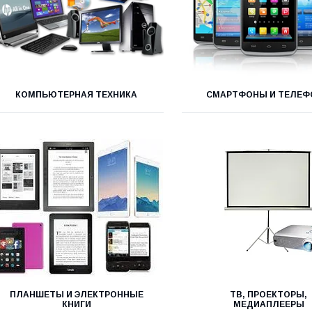
КОМПЬЮТЕРНАЯ ТЕХНИКА
СМАРТФОНЫ И ТЕЛЕ
ПЛАНШЕТЫ И ЭЛЕКТРОННЫЕ
ТВ, ПРОЕКТОРЫ,
КНИГИ
МЕДИАПЛЕЕРЫ