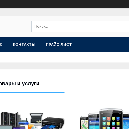
АС
КОНТАКТЫ
ПРАЙС ЛИСТ
овары и услуги