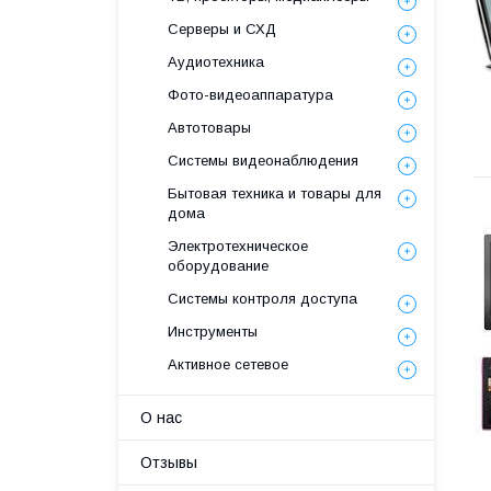
Серверы и СХД
Аудиотехника
Фото-видеоаппаратура
Автотовары
Системы видеонаблюдения
Бытовая техника и товары для
дома
Электротехническое
оборудование
Системы контроля доступа
Инструменты
Активное сетевое
О нас
Отзывы