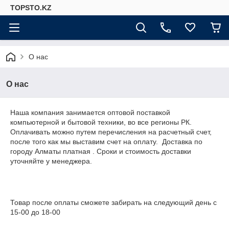
TOPSTO.KZ
О нас
О нас
Наша компания занимается оптовой поставкой
компьютерной и бытовой техники, во все регионы РК.
Оплачивать можно путем перечисления на расчетный счет,
после того как мы выставим счет на оплату. Доставка по
городу Алматы платная . Сроки и стоимость доставки
уточняйте у менеджера.
Товар после оплаты сможете забирать на следующий день с
15-00 до 18-00