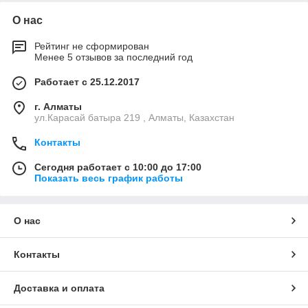
О нас
Рейтинг не сформирован
Менее 5 отзывов за последний год
Работает с 25.12.2017
г. Алматы
ул.Карасай батыра 219 , Алматы, Казахстан
Контакты
Сегодня работает с 10:00 до 17:00
Показать весь график работы
О нас
Контакты
Доставка и оплата