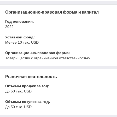
Организационно-правовая форма и капитал
Год основания:
2022
Уставной фонд:
Менее 10 тыс. USD
Организационно-правовая форма:
Товарищество с ограниченной ответственностью
Рыночная деятельность
Объемы продаж за год:
До 50 тыс. USD
Объемы покупок за год:
До 50 тыс. USD