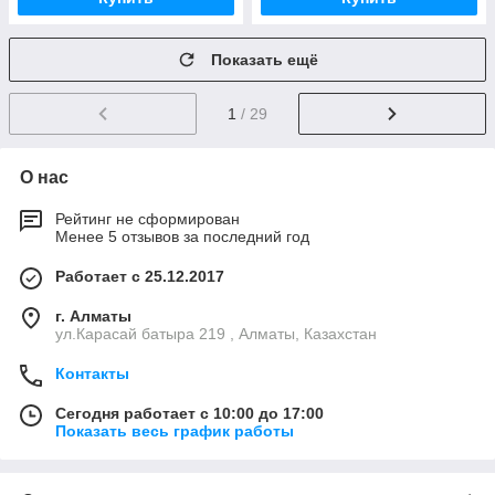
Показать ещё
1
/ 29
О нас
Рейтинг не сформирован
Менее 5 отзывов за последний год
Работает с 25.12.2017
г. Алматы
ул.Карасай батыра 219 , Алматы, Казахстан
Контакты
Сегодня работает с 10:00 до 17:00
Показать весь график работы