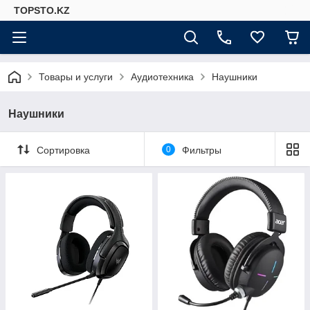
TOPSTO.KZ
Товары и услуги
Аудиотехника
Наушники
Наушники
Сортировка
0
Фильтры