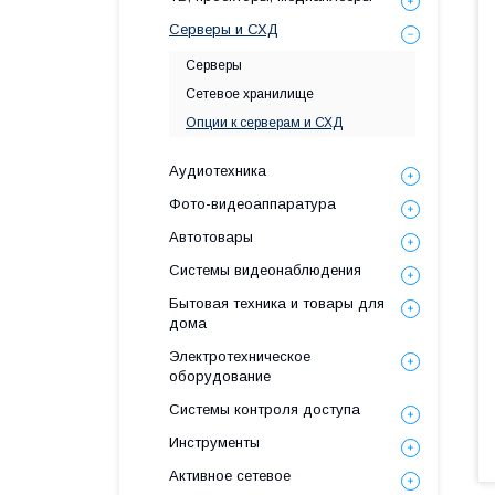
Серверы и СХД
Серверы
Сетевое хранилище
Опции к серверам и СХД
Аудиотехника
Фото-видеоаппаратура
Автотовары
Системы видеонаблюдения
Бытовая техника и товары для
дома
Электротехническое
оборудование
Системы контроля доступа
Инструменты
Активное сетевое