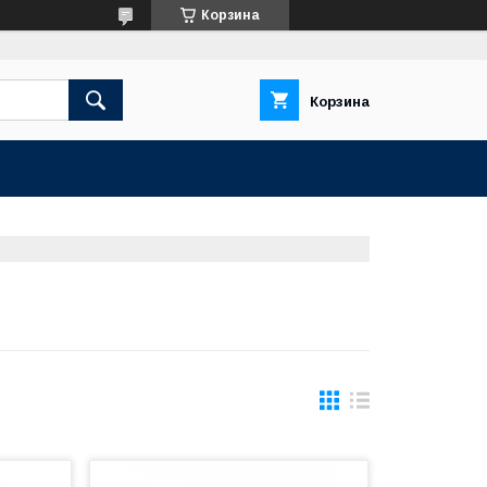
Корзина
Корзина