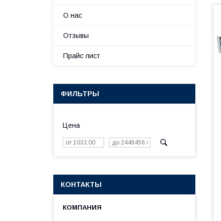
О нас
Отзывы
Прайс лист
ФИЛЬТРЫ
Цена
КОНТАКТЫ