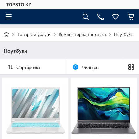
TOPSTO.KZ
Товары и услуги
Компьютерная техника
Ноутбуки
Ноутбуки
Сортировка
0
Фильтры