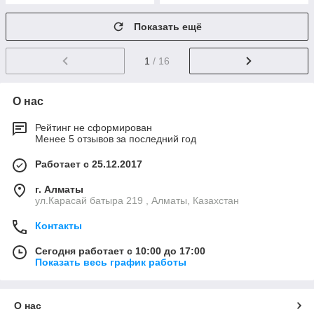
Показать ещё
1
/ 16
О нас
Рейтинг не сформирован
Менее 5 отзывов за последний год
Работает с 25.12.2017
г. Алматы
ул.Карасай батыра 219 , Алматы, Казахстан
Контакты
Сегодня работает с 10:00 до 17:00
Показать весь график работы
О нас