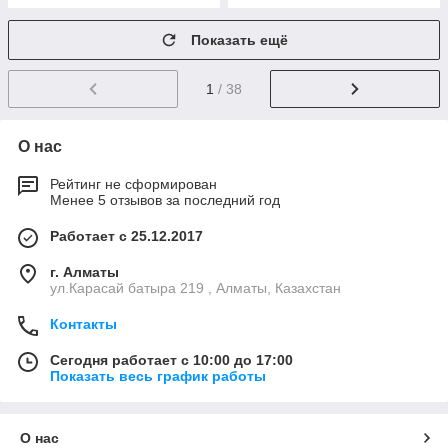
Показать ещё
1
/ 38
О нас
Рейтинг не сформирован
Менее 5 отзывов за последний год
Работает с 25.12.2017
г. Алматы
ул.Карасай батыра 219 , Алматы, Казахстан
Контакты
Сегодня работает с 10:00 до 17:00
Показать весь график работы
О нас