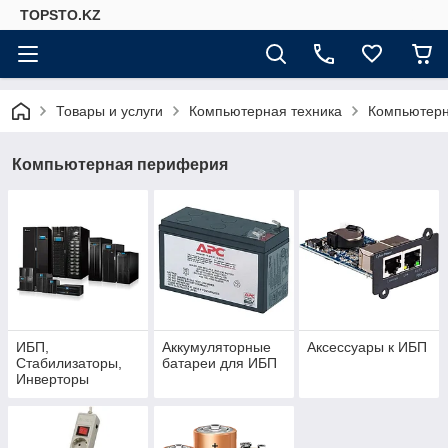
TOPSTO.KZ
Товары и услуги
Компьютерная техника
Компьютер
Компьютерная периферия
ИБП,
Аккумуляторные
Аксессуары к ИБП
Стабилизаторы,
батареи для ИБП
Инверторы