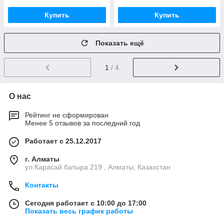
Купить
Купить
Показать ещё
1
/ 4
О нас
Рейтинг не сформирован
Менее 5 отзывов за последний год
Работает с 25.12.2017
г. Алматы
ул.Карасай батыра 219 , Алматы, Казахстан
Контакты
Сегодня работает с 10:00 до 17:00
Показать весь график работы