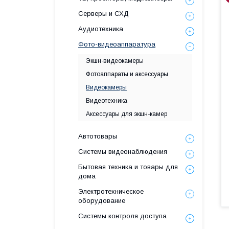
Серверы и СХД
Аудиотехника
Фото-видеоаппаратура
Экшн-видеокамеры
Фотоаппараты и аксессуары
Видеокамеры
Видеотехника
Аксессуары для экшн-камер
Автотовары
Системы видеонаблюдения
Бытовая техника и товары для
дома
Электротехническое
оборудование
Системы контроля доступа