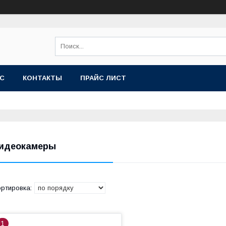
АС
КОНТАКТЫ
ПРАЙС ЛИСТ
идеокамеры
1