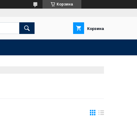
Корзина
Корзина