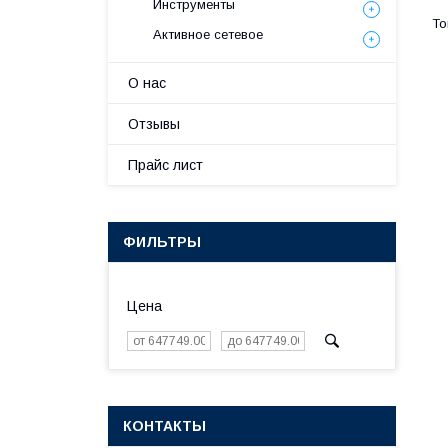
Инструменты
Активное сетевое
О нас
Отзывы
Прайс лист
ФИЛЬТРЫ
Цена
КОНТАКТЫ