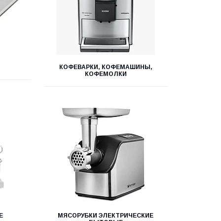
КОФЕВАРКИ, КОФЕМАШИНЫ,
КОФЕМОЛКИ
Е
МЯСОРУБКИ ЭЛЕКТРИЧЕСКИЕ