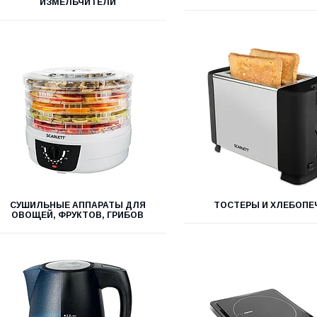
ИЗМЕЛЬЧИТЕЛИ
СУШИЛЬНЫЕ АППАРАТЫ ДЛЯ
ТОСТЕРЫ И ХЛЕБОПЕ
ОВОЩЕЙ, ФРУКТОВ, ГРИБОВ