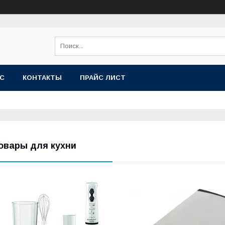
АС
КОНТАКТЫ
ПРАЙС ЛИСТ
овары для кухни