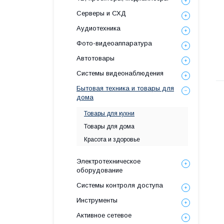
Серверы и СХД
Аудиотехника
Фото-видеоаппаратура
Автотовары
Системы видеонаблюдения
Бытовая техника и товары для
дома
Товары для кухни
Товары для дома
Красота и здоровье
Электротехническое
оборудование
Системы контроля доступа
Инструменты
Активное сетевое