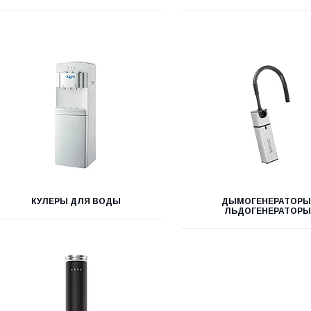
КУЛЕРЫ ДЛЯ ВОДЫ
ДЫМОГЕНЕРАТОРЫ
ЛЬДОГЕНЕРАТОР