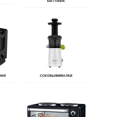
БЫТОВЫЕ
ЧКИ
СОКОВЫЖИМАЛКИ