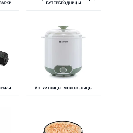
ВАРКИ
БУТЕРБРОДНИЦЫ
СУАРЫ
ЙОГУРТНИЦЫ, МОРОЖЕНИЦЫ