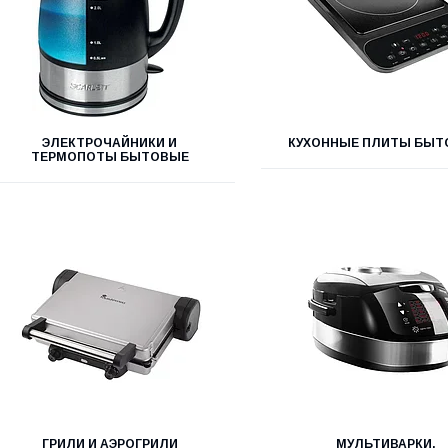
ЭЛЕКТРОЧАЙНИКИ И
КУХОННЫЕ ПЛИТЫ БЫТ
ТЕРМОПОТЫ БЫТОВЫЕ
ГРИЛИ И АЭРОГРИЛИ
МУЛЬТИВАРКИ,