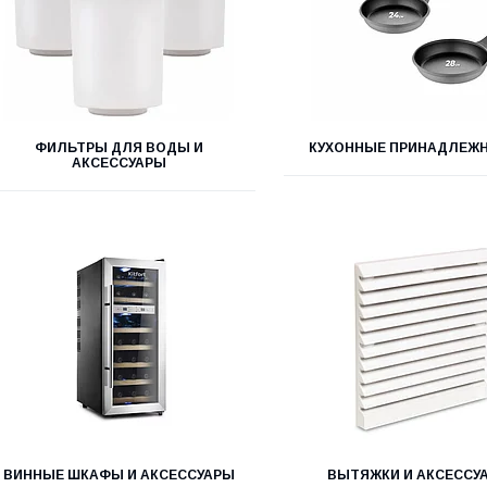
ФИЛЬТРЫ ДЛЯ ВОДЫ И
КУХОННЫЕ ПРИНАДЛЕЖ
АКСЕССУАРЫ
ВИННЫЕ ШКАФЫ И АКСЕССУАРЫ
ВЫТЯЖКИ И АКСЕССУ