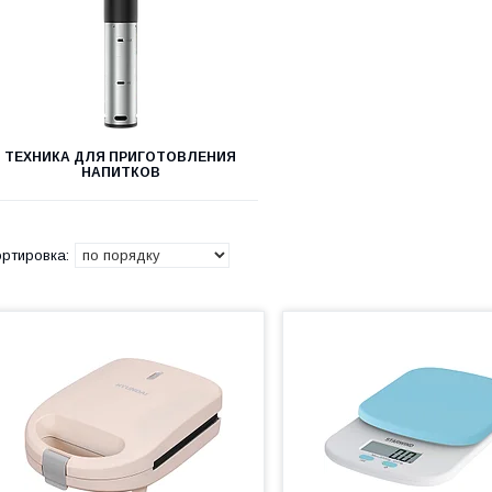
ТЕХНИКА ДЛЯ ПРИГОТОВЛЕНИЯ
НАПИТКОВ