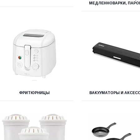
МЕДЛЕННОВАРКИ, ПАРО
ФРИТЮРНИЦЫ
ВАКУУМАТОРЫ И АКСЕС