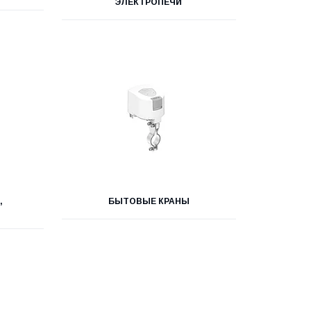
ЭЛЕКТРОПЕЧИ
,
БЫТОВЫЕ КРАНЫ
Ы