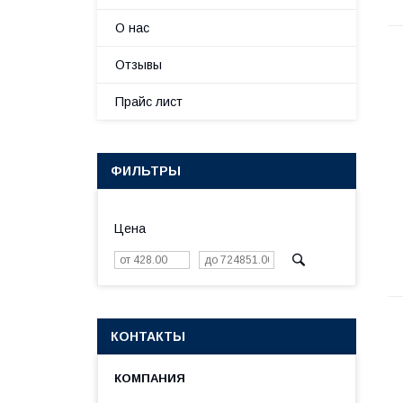
О нас
Отзывы
Прайс лист
ФИЛЬТРЫ
Цена
КОНТАКТЫ