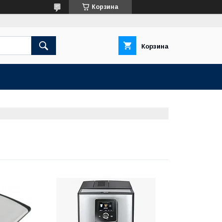
Корзина
Корзина