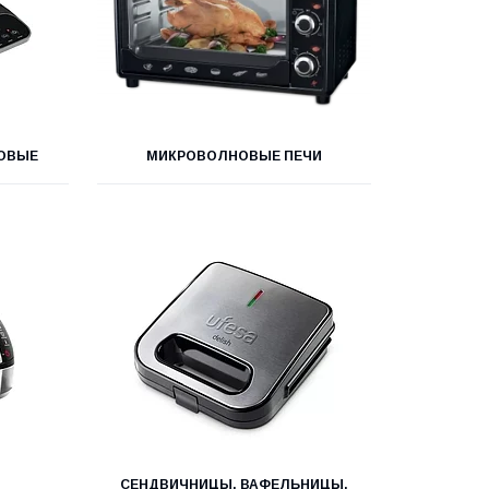
ОВЫЕ
МИКРОВОЛНОВЫЕ ПЕЧИ
СЕНДВИЧНИЦЫ, ВАФЕЛЬНИЦЫ,