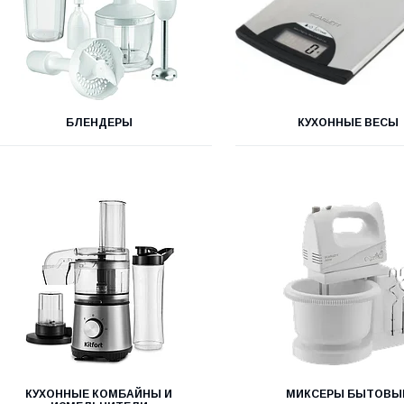
БЛЕНДЕРЫ
КУХОННЫЕ ВЕСЫ
КУХОННЫЕ КОМБАЙНЫ И
МИКСЕРЫ БЫТОВЫ