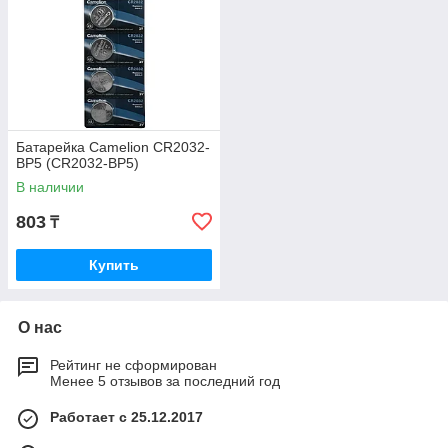
Батарейка Camelion CR2032-
BP5 (CR2032-BP5)
В наличии
803
₸
Купить
О нас
Рейтинг не сформирован
Менее 5 отзывов за последний год
Работает с 25.12.2017