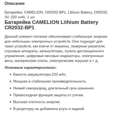
Описание
Батарейка, CAMELION, CR2032-BP1, Lithium Battery, CR2032,
3V, 220 mAh, 1 шт.
Батарейка CAMELION Lithium Battery
CR2032-BP1
Данный элемент питания обеспечивает стабильную энергию
для небольших электронных устройств. Они подходят для
таких устройств, как ключи от машины, лазерные указатели,
слуховые аппараты, калькуляторы, пульты дистанционного
управления, цифровые весовые индикаторы, электронные
весы, материнские платы, электрические игрушки и т. д.
Основные характеристики:
Емкость аккумулятора 220 мАч.
Мощная и стабильная производительность.
Низкий саморазряд, длительный срок хранения.
Превосходная функция защиты от утечек.
Высокая плотность энергии.
В рецептуру не добавлена ртуть и кадмий.