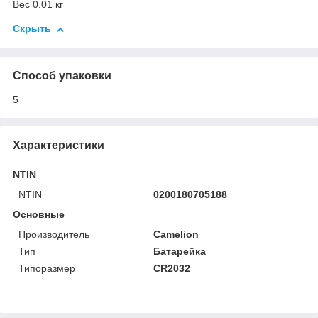
Вес 0.01 кг
Скрыть
Способ упаковки
5
Характеристики
NTIN
NTIN
0200180705188
Основные
Производитель
Camelion
Тип
Батарейка
Типоразмер
CR2032