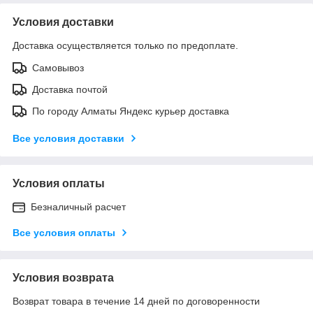
Условия доставки
Доставка осуществляется только по предоплате.
Самовывоз
Доставка почтой
По городу Алматы Яндекс курьер доставка
Все условия доставки
Условия оплаты
Безналичный расчет
Все условия оплаты
Условия возврата
Возврат товара в течение 14 дней по договоренности