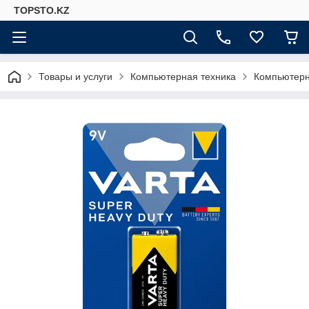
TOPSTO.KZ
Товары и услуги
Компьютерная техника
Компьютер