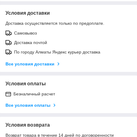
Условия доставки
Доставка осуществляется только по предоплате.
Самовывоз
Доставка почтой
По городу Алматы Яндекс курьер доставка
Все условия доставки
Условия оплаты
Безналичный расчет
Все условия оплаты
Условия возврата
Возврат товара в течение 14 дней по договоренности