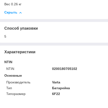
Вес 0.26 кг
Скрыть
Способ упаковки
5
Характеристики
NTIN
NTIN
0200180705102
Основные
Производитель
Varta
Тип
Батарейка
Типоразмер
6F22