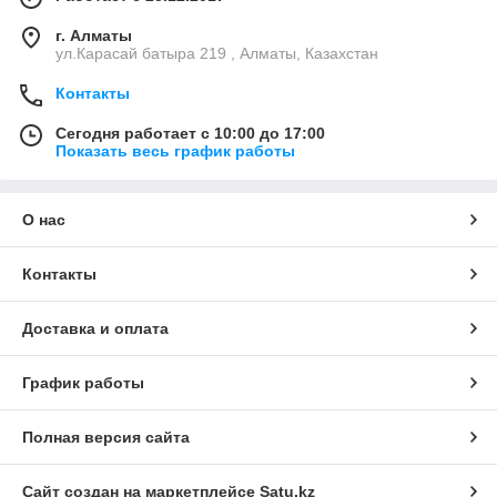
г. Алматы
ул.Карасай батыра 219 , Алматы, Казахстан
Контакты
Сегодня работает с 10:00 до 17:00
Показать весь график работы
О нас
Контакты
Доставка и оплата
График работы
Полная версия сайта
Сайт создан на маркетплейсе
Satu.kz