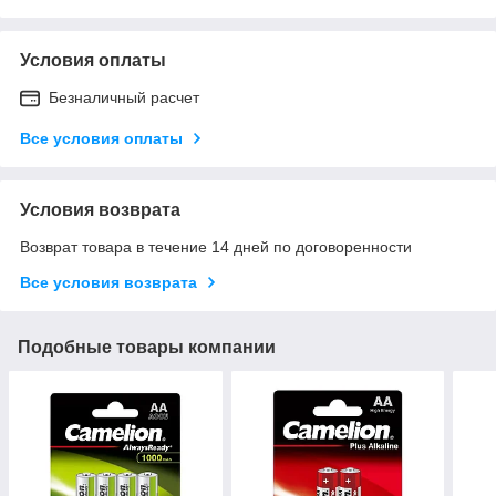
Условия оплаты
Безналичный расчет
Все условия оплаты
Условия возврата
Возврат товара в течение 14 дней по договоренности
Все условия возврата
Подобные товары компании