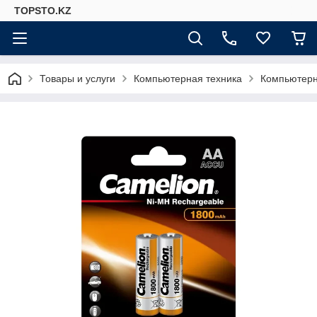
TOPSTO.KZ
Товары и услуги
Компьютерная техника
Компьютер