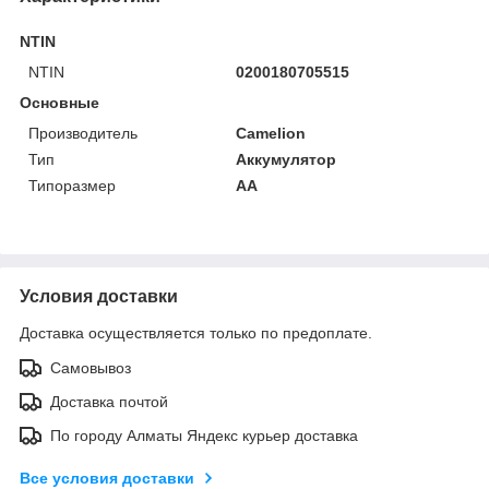
NTIN
NTIN
0200180705515
Основные
Производитель
Camelion
Тип
Аккумулятор
Типоразмер
AA
Условия доставки
Доставка осуществляется только по предоплате.
Самовывоз
Доставка почтой
По городу Алматы Яндекс курьер доставка
Все условия доставки