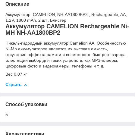
Описание
Аккумулятор, CAMELION, NH-AA1800BP2 , Rechargeable, AA,
1.2V, 1800 mAh, 2 шт., Блистер
Аккумулятор CAMELION Rechargeable Ni-
MH NH-AA1800BP2
Никель-гидридный аккумулятор Camelion АА. Особенностью
Ni-Mh аккумуляторов является их высокая емкость,
отсутствие эффекта памяти и возможность быстрого заряда.
Блестящий выбор для таких устройств, как MP3-плееры,
цифровые фото и видеокамеры, телефоны и т. д.
Вес 0.07 кг
Скрыть
Способ упаковки
5
Характеристики