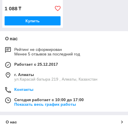
1 088
₸
Купить
О нас
Рейтинг не сформирован
Менее 5 отзывов за последний год
Работает с 25.12.2017
г. Алматы
ул.Карасай батыра 219 , Алматы, Казахстан
Контакты
Сегодня работает с 10:00 до 17:00
Показать весь график работы
О нас