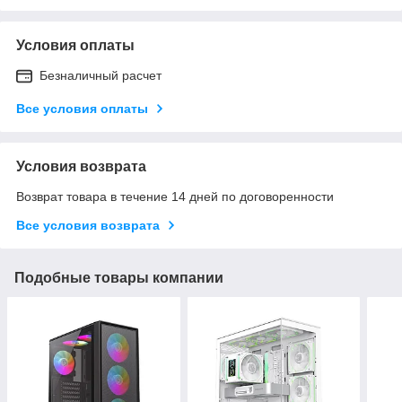
Условия оплаты
Безналичный расчет
Все условия оплаты
Условия возврата
Возврат товара в течение 14 дней по договоренности
Все условия возврата
Подобные товары компании