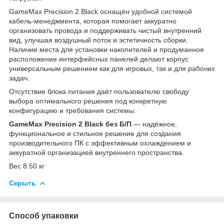
GameMax Precision 2 Black оснащён удобной системой
кабель‑менеджмента, которая помогает аккуратно
организовать провода и поддерживать чистый внутренний
вид, улучшая воздушный поток и эстетичность сборки.
Наличие места для установки накопителей и продуманное
расположение интерфейсных панелей делают корпус
универсальным решением как для игровых, так и для рабочих
задач.
Отсутствие блока питания даёт пользователю свободу
выбора оптимального решения под конкретную
конфигурацию и требования системы.
GameMax Precision 2 Black без Б/П
— надёжное,
функциональное и стильное решение для создания
производительного ПК с эффективным охлаждением и
аккуратной организацией внутреннего пространства.
Вес 8.50 кг
Скрыть
Способ упаковки