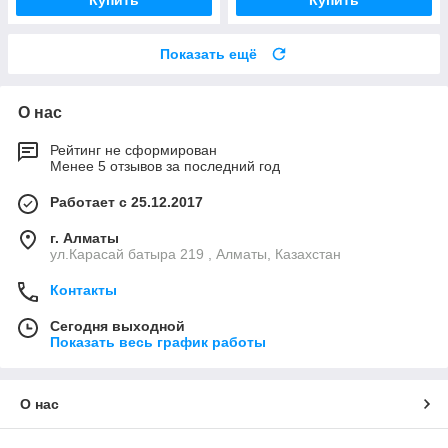
Купить
Купить
Показать ещё
О нас
Рейтинг не сформирован
Менее 5 отзывов за последний год
Работает с 25.12.2017
г. Алматы
ул.Карасай батыра 219 , Алматы, Казахстан
Контакты
Сегодня выходной
Показать весь график работы
О нас