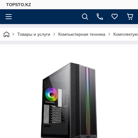
TOPSTO.KZ
Товары и услуги
Компьютерная техника
Комплектую