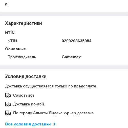
5
Характеристики
NTIN
NTIN
0200208635084
Основные
Производитель
Gamemax
Условия доставки
Доставка осуществляется только по предоплате.
Самовывоз
Доставка почтой
По городу Алматы Яндекс курьер доставка
Все условия доставки