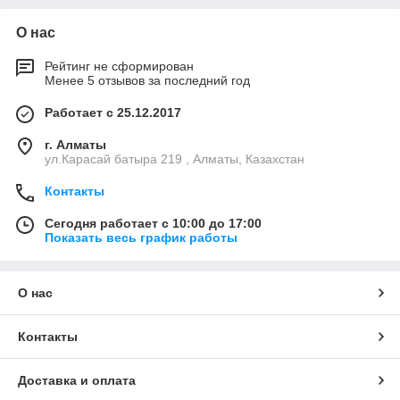
О нас
Рейтинг не сформирован
Менее 5 отзывов за последний год
Работает с 25.12.2017
г. Алматы
ул.Карасай батыра 219 , Алматы, Казахстан
Контакты
Сегодня работает с 10:00 до 17:00
Показать весь график работы
О нас
Контакты
Доставка и оплата