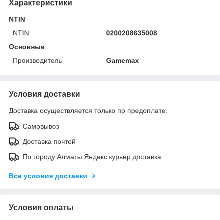
Характеристики
NTIN
NTIN
0200208635008
Основные
Производитель
Gamemax
Условия доставки
Доставка осуществляется только по предоплате.
Самовывоз
Доставка почтой
По городу Алматы Яндекс курьер доставка
Все условия доставки
Условия оплаты