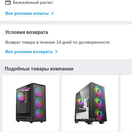
Безналичный расчет
Все условия оплаты
Условия возврата
Возврат товара в течение 14 дней по договоренности
Все условия возврата
Подобные товары компании