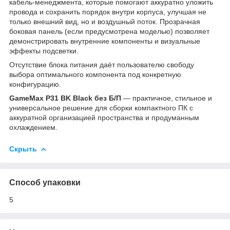
кабель‑менеджмента, которые помогают аккуратно уложить
провода и сохранить порядок внутри корпуса, улучшая не
только внешний вид, но и воздушный поток. Прозрачная
боковая панель (если предусмотрена моделью) позволяет
демонстрировать внутренние компоненты и визуальные
эффекты подсветки.
Отсутствие блока питания даёт пользователю свободу
выбора оптимального компонента под конкретную
конфигурацию.
GameMax P31 BK Black без Б/П
— практичное, стильное и
универсальное решение для сборки компактного ПК с
аккуратной организацией пространства и продуманным
охлаждением.
Скрыть
Способ упаковки
5