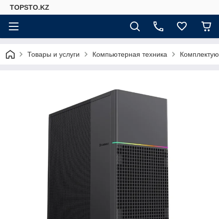
TOPSTO.KZ
Товары и услуги
Компьютерная техника
Комплектую