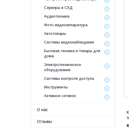
Серверы и СХД
Аудиотехника
Фото-видеоаппаратура
Автотовары
Системы видеонаблюдения
Бытовая техника и товары для
дома
Электротехническое
оборудование
Системы контроля доступа
Инструменты
Активное сетевое
О нас
К
V
Отзывы