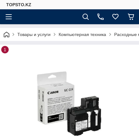
TOPSTO.KZ
Товары и услуги
Компьютерная техника
Расходные 
1