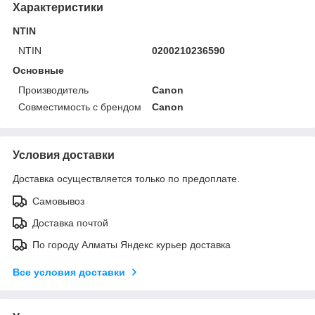
Характеристики
NTIN
NTIN
0200210236590
Основные
Производитель
Canon
Совместимость с брендом
Canon
Условия доставки
Доставка осуществляется только по предоплате.
Самовывоз
Доставка почтой
По городу Алматы Яндекс курьер доставка
Все условия доставки