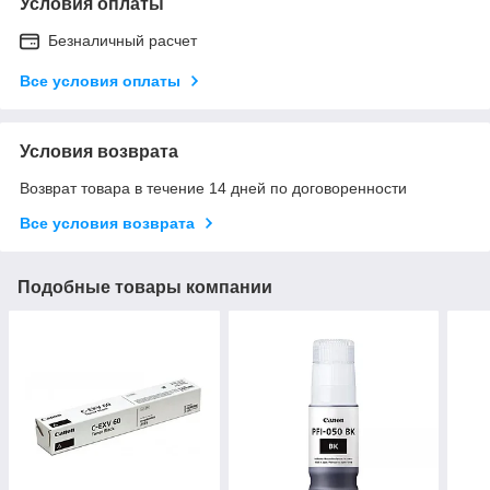
Условия оплаты
Безналичный расчет
Все условия оплаты
Условия возврата
Возврат товара в течение 14 дней по договоренности
Все условия возврата
Подобные товары компании