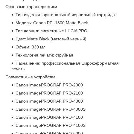
Основные характеристики
Тип изделия: оригинальный чернильный картридж
Модель: Canon PFI-1300 Matte Black
Тип чернил: пигментные LUCIA PRO
Цвет: Matte Black (матовый черный)
Объем: 330 мл
Технология печати: струйная
Назначение: профессиональная широкоформатная
печать
Совместимые устройства
Canon imagePROGRAF PRO-2000
Canon imagePROGRAF PRO-2100
Canon imagePROGRAF PRO-4000
Canon imagePROGRAF PRO-4000S
Canon imagePROGRAF PRO-4100
Canon imagePROGRAF PRO-4100S
Canon imagePROGRAF PRO-6000