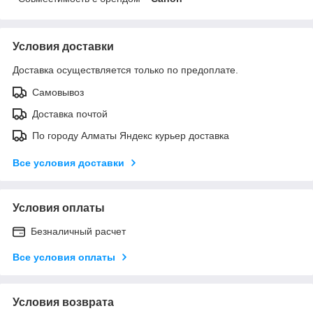
Условия доставки
Доставка осуществляется только по предоплате.
Самовывоз
Доставка почтой
По городу Алматы Яндекс курьер доставка
Все условия доставки
Условия оплаты
Безналичный расчет
Все условия оплаты
Условия возврата