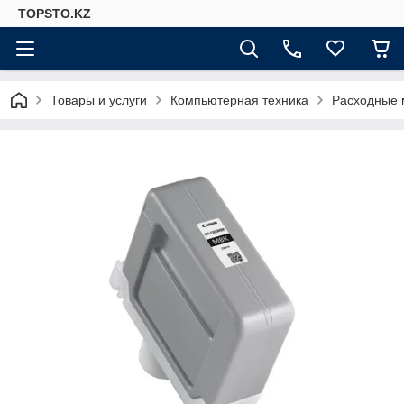
TOPSTO.KZ
Товары и услуги
Компьютерная техника
Расходные 