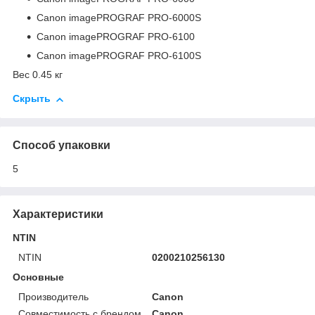
Canon imagePROGRAF PRO-6000S
Canon imagePROGRAF PRO-6100
Canon imagePROGRAF PRO-6100S
Вес 0.45 кг
Скрыть
Способ упаковки
5
Характеристики
NTIN
NTIN
0200210256130
Основные
Производитель
Canon
Совместимость с брендом
Canon