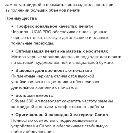
замен картриджей и повысить производительность при
выполнении больших объемов печати.
Преимущества
Профессиональное качество печати
Чернила LUCIA PRO обеспечивают насыщенные
черные оттенки, высокую детализацию и плавные
тональные переходы.
Оптимизация печати на матовых носителях
Матово-черные чернила идеально подходят для печати
на матовой, художественной и специальной бумаге.
Высокая долговечность отпечатков
Пигментные чернила отличаются высокой
устойчивостью к выцветанию и обеспечивают
длительное хранение отпечатков.
Большая емкость
Объем 330 мл позволяет сократить частоту замены
картриджей и повысить эффективность работы.
Оригинальный расходный материал Canon
Полностью совместим с поддерживаемыми
устройствами Canon и обеспечивает стабильную
работу оборудования.