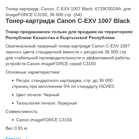
Тонер-картридж, Canon, C-EXV 1007 Black, 6729C002AA, для
imageFORCE C3150, 36 000 стр. (А4)
Тонер-картридж Canon C-EXV 1007 Black
Товар предназначен только для продажи на территориях
Республики Казахстан и Кыргызской Республики
Оригинальный лазерный тонер-картридж Canon C-EXV 1007
черного цвета стандартной ёмкости с ресурсом 36 000 стр
для стабильной производительности и эффективной работы
устройств Canon imageFORCE серий C3150
Основные характеристики:
Ресурс стандартного картриджа, cтр: до 36 000
страниц при заполнении 5% по стандарту ISO/IEC
Цвет печати: Черный
Технология печати: Лазерная
Совместимость:
Canon imageFORCE C3150
Вес 0.91 кг
Скрыть