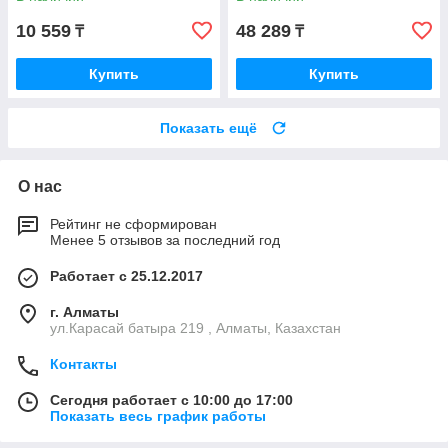
10 559
48 289
₸
₸
Купить
Купить
Показать ещё
О нас
Рейтинг не сформирован
Менее 5 отзывов за последний год
Работает с 25.12.2017
г. Алматы
ул.Карасай батыра 219 , Алматы, Казахстан
Контакты
Сегодня работает с 10:00 до 17:00
Показать весь график работы