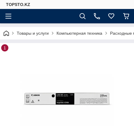
TOPSTO.KZ
Товары и услуги
Компьютерная техника
Расходные 
1