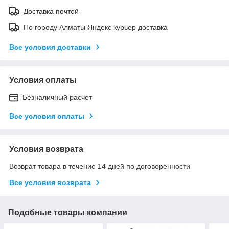
Доставка почтой
По городу Алматы Яндекс курьер доставка
Все условия доставки
Условия оплаты
Безналичный расчет
Все условия оплаты
Условия возврата
Возврат товара в течение 14 дней по договоренности
Все условия возврата
Подобные товары компании