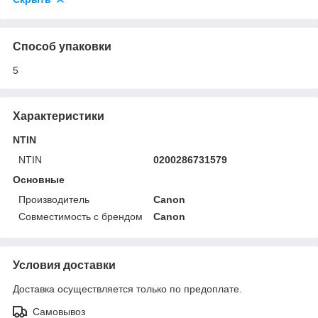
Способ упаковки
5
Характеристики
NTIN
NTIN
0200286731579
Основные
Производитель
Canon
Совместимость с брендом
Canon
Условия доставки
Доставка осуществляется только по предоплате.
Самовывоз