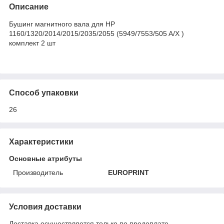
Описание
Бушинг магнитного вала для HP
1160/1320/2014/2015/2035/2055 (5949/7553/505 A/X )
комплект 2 шт
Способ упаковки
26
Характеристики
Основные атрибуты
Производитель
EUROPRINT
Условия доставки
Доставка осуществляется только по предоплате.