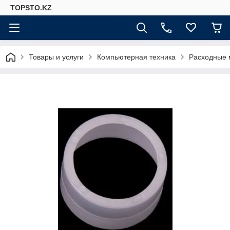
TOPSTO.KZ
Товары и услуги
Компьютерная техника
Расходные 