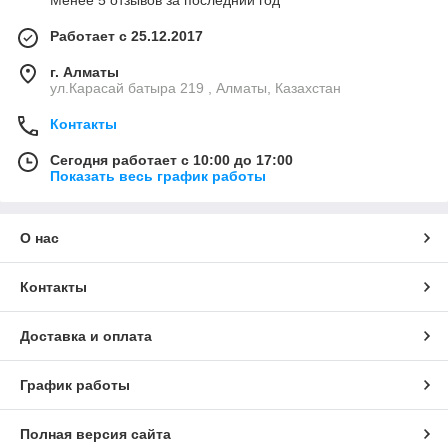
Менее 5 отзывов за последний год
Работает с 25.12.2017
г. Алматы
ул.Карасай батыра 219 , Алматы, Казахстан
Контакты
Сегодня работает с 10:00 до 17:00
Показать весь график работы
О нас
Контакты
Доставка и оплата
График работы
Полная версия сайта