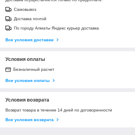
Самовывоз
Доставка почтой
По городу Алматы Яндекс курьер доставка
Все условия доставки
Условия оплаты
Безналичный расчет
Все условия оплаты
Условия возврата
Возврат товара в течение 14 дней по договоренности
Все условия возврата