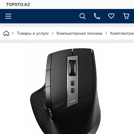
TOPSTO.KZ
Товары и услуги
Компьютерная техника
Комплектую