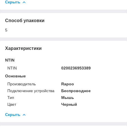
Скрыть
Способ упаковки
5
Характеристики
NTIN
NTIN
0200236953389
Основные
Производитель
Rapoo
Подключение устройства
Беспроводное
Тип
Мышь
Цвет
Черный
Скрыть