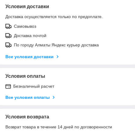
Условия доставки
Доставка осуществляется только по предоплате.
Самовывоз
Доставка почтой
По городу Алматы Яндекс курьер доставка
Все условия доставки
Условия оплаты
Безналичный расчет
Все условия оплаты
Условия возврата
Возврат товара в течение 14 дней по договоренности