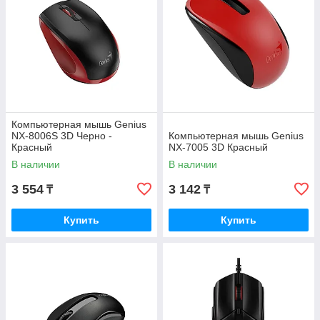
Компьютерная мышь Genius
NX-8006S 3D Черно -
Компьютерная мышь Genius
Красный
NX-7005 3D Красный
В наличии
В наличии
3 554
3 142
₸
₸
Купить
Купить