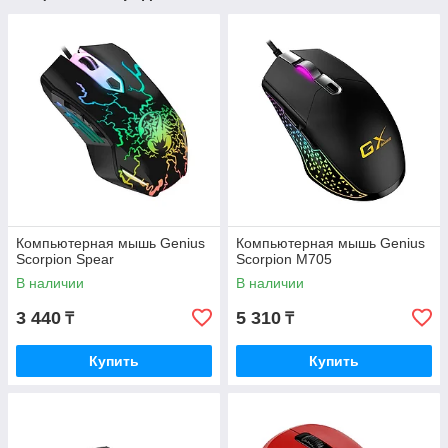
Компьютерная мышь Genius
Компьютерная мышь Genius
Scorpion Spear
Scorpion M705
В наличии
В наличии
3 440
5 310
₸
₸
Купить
Купить