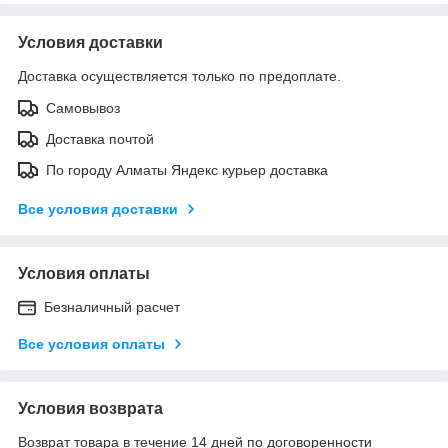
Условия доставки
Доставка осуществляется только по предоплате.
Самовывоз
Доставка почтой
По городу Алматы Яндекс курьер доставка
Все условия доставки
Условия оплаты
Безналичный расчет
Все условия оплаты
Условия возврата
Возврат товара в течение 14 дней по договоренности