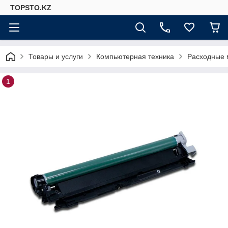
TOPSTO.KZ
Товары и услуги
Компьютерная техника
Расходные 
1