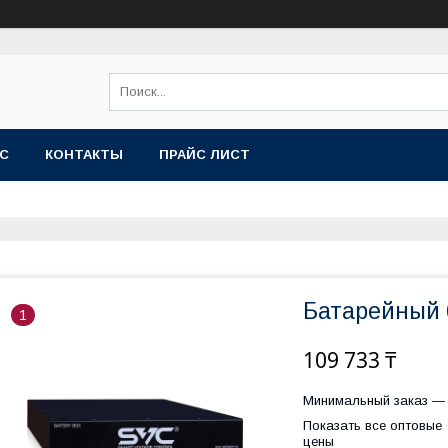
АС
КОНТАКТЫ
ПРАЙС ЛИСТ
Батарейный 
1
109 733 ₸
Минимальный заказ — 
Показать все оптовые
цены