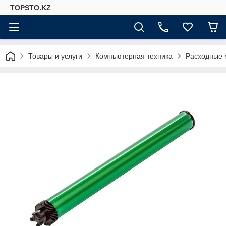
TOPSTO.KZ
Товары и услуги
Компьютерная техника
Расходные 