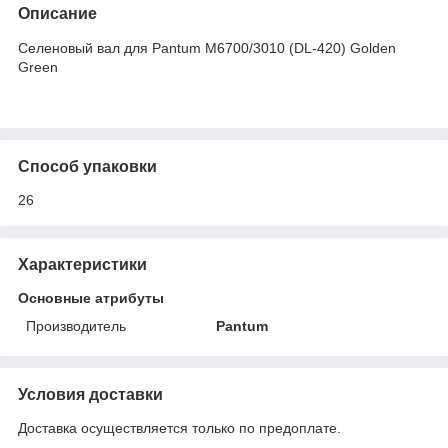
Описание
Селеновый вал для Pantum M6700/3010 (DL-420) Golden
Green
Способ упаковки
26
Характеристики
Основные атрибуты
Производитель
Pantum
Условия доставки
Доставка осуществляется только по предоплате.