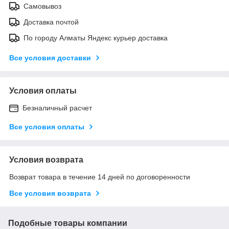
Самовывоз
Доставка почтой
По городу Алматы Яндекс курьер доставка
Все условия доставки
Условия оплаты
Безналичный расчет
Все условия оплаты
Условия возврата
Возврат товара в течение 14 дней по договоренности
Все условия возврата
Подобные товары компании