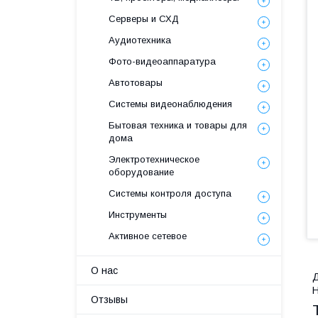
Серверы и СХД
Аудиотехника
Фото-видеоаппаратура
Автотовары
Системы видеонаблюдения
Бытовая техника и товары для
дома
Электротехническое
оборудование
Системы контроля доступа
Инструменты
Активное сетевое
О нас
Д
Н
Отзывы