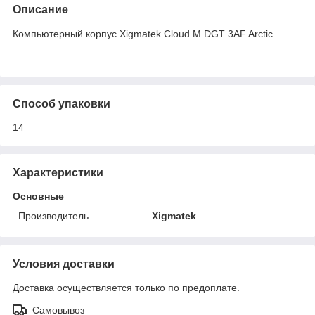
Описание
Компьютерный корпус Xigmatek Cloud M DGT 3AF Arctic
Способ упаковки
14
Характеристики
Основные
Производитель
Xigmatek
Условия доставки
Доставка осуществляется только по предоплате.
Самовывоз