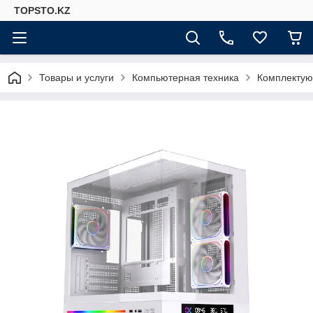
TOPSTO.KZ
Товары и услуги
Компьютерная техника
Комплектую