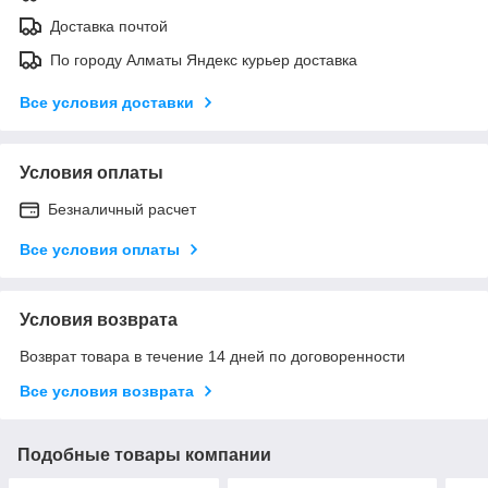
Доставка почтой
По городу Алматы Яндекс курьер доставка
Все условия доставки
Условия оплаты
Безналичный расчет
Все условия оплаты
Условия возврата
Возврат товара в течение 14 дней по договоренности
Все условия возврата
Подобные товары компании