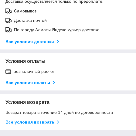
Доставка осуществляется только по предоплате.
Самовывоз
Доставка почтой
По городу Алматы Яндекс курьер доставка
Все условия доставки
Условия оплаты
Безналичный расчет
Все условия оплаты
Условия возврата
Возврат товара в течение 14 дней по договоренности
Все условия возврата