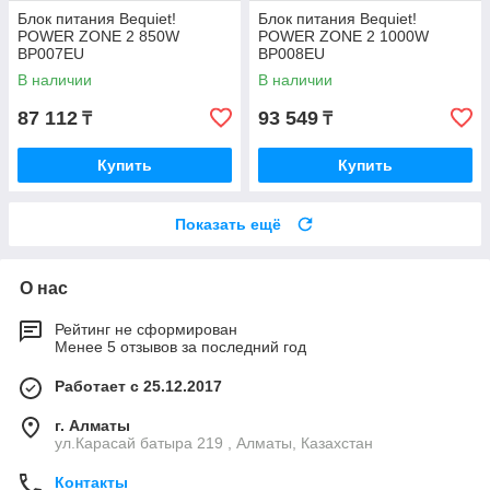
Блок питания Bequiet!
Блок питания Bequiet!
POWER ZONE 2 850W
POWER ZONE 2 1000W
BP007EU
BP008EU
В наличии
В наличии
87 112
93 549
₸
₸
Купить
Купить
Показать ещё
О нас
Рейтинг не сформирован
Менее 5 отзывов за последний год
Работает с 25.12.2017
г. Алматы
ул.Карасай батыра 219 , Алматы, Казахстан
Контакты