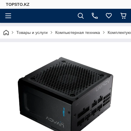
TOPSTO.KZ
Товары и услуги
Компьютерная техника
Комплектую