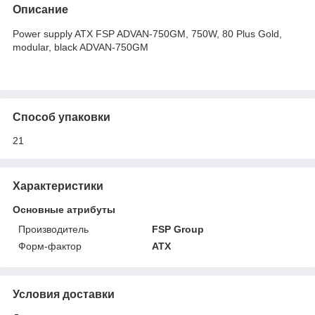
Описание
Power supply ATX FSP ADVAN-750GM, 750W, 80 Plus Gold,
modular, black ADVAN-750GM
Способ упаковки
21
Характеристики
Основные атрибуты
Производитель
FSP Group
Форм-фактор
ATX
Условия доставки