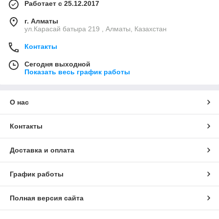
Работает с 25.12.2017
г. Алматы
ул.Карасай батыра 219 , Алматы, Казахстан
Контакты
Сегодня выходной
Показать весь график работы
О нас
Контакты
Доставка и оплата
График работы
Полная версия сайта