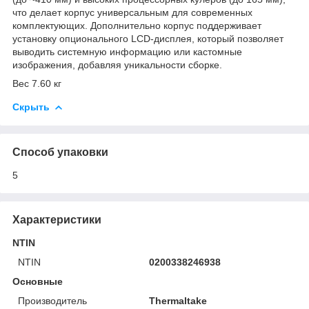
что делает корпус универсальным для современных
комплектующих. Дополнительно корпус поддерживает
установку опционального LCD-дисплея, который позволяет
выводить системную информацию или кастомные
изображения, добавляя уникальности сборке.
Вес 7.60 кг
Скрыть
Способ упаковки
5
Характеристики
NTIN
NTIN
0200338246938
Основные
Производитель
Thermaltake