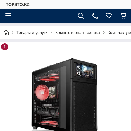
TOPSTO.KZ
Товары и услуги
Компьютерная техника
Комплектую
1