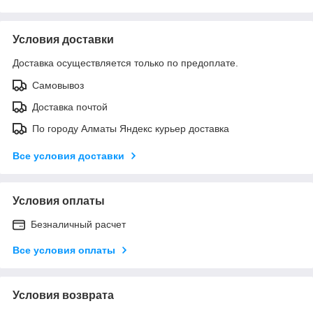
Условия доставки
Доставка осуществляется только по предоплате.
Самовывоз
Доставка почтой
По городу Алматы Яндекс курьер доставка
Все условия доставки
Условия оплаты
Безналичный расчет
Все условия оплаты
Условия возврата