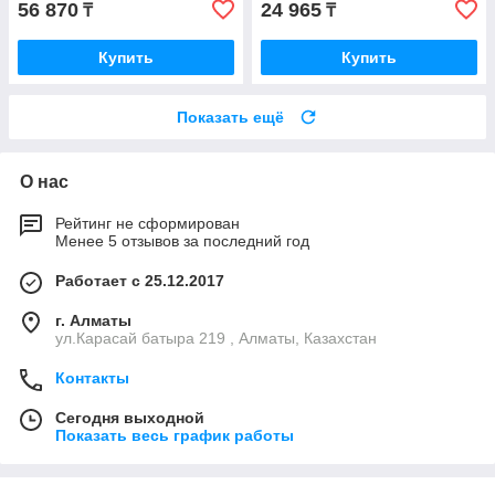
56 870
24 965
₸
₸
Купить
Купить
Показать ещё
О нас
Рейтинг не сформирован
Менее 5 отзывов за последний год
Работает с 25.12.2017
г. Алматы
ул.Карасай батыра 219 , Алматы, Казахстан
Контакты
Сегодня выходной
Показать весь график работы