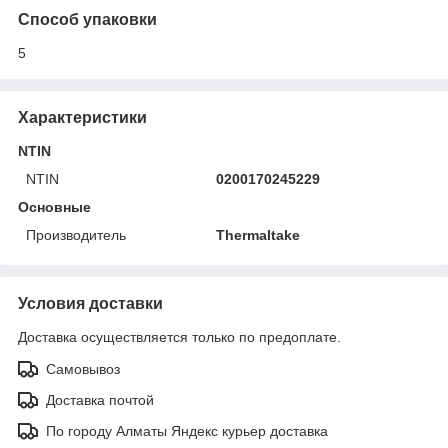
Способ упаковки
5
Характеристики
NTIN
NTIN
0200170245229
Основные
Производитель
Thermaltake
Условия доставки
Доставка осуществляется только по предоплате.
Самовывоз
Доставка почтой
По городу Алматы Яндекс курьер доставка