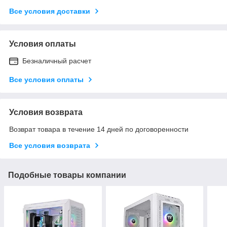
Все условия доставки
Условия оплаты
Безналичный расчет
Все условия оплаты
Условия возврата
Возврат товара в течение 14 дней по договоренности
Все условия возврата
Подобные товары компании