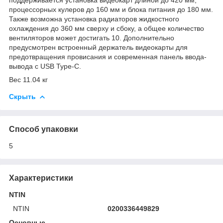
процессорных кулеров до 160 мм и блока питания до 180 мм.
Также возможна установка радиаторов жидкостного
охлаждения до 360 мм сверху и сбоку, а общее количество
вентиляторов может достигать 10. Дополнительно
предусмотрен встроенный держатель видеокарты для
предотвращения провисания и современная панель ввода-
вывода с USB Type-C.
Вес 11.04 кг
Скрыть
Способ упаковки
5
Характеристики
NTIN
NTIN
0200336449829
Основные