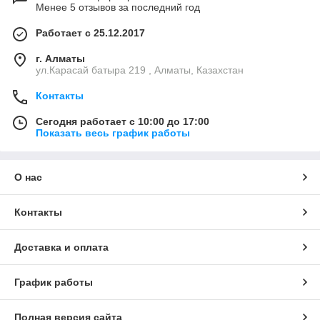
Менее 5 отзывов за последний год
Работает с 25.12.2017
г. Алматы
ул.Карасай батыра 219 , Алматы, Казахстан
Контакты
Сегодня работает с 10:00 до 17:00
Показать весь график работы
О нас
Контакты
Доставка и оплата
График работы
Полная версия сайта