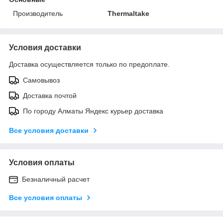
Производитель
Thermaltake
Условия доставки
Доставка осуществляется только по предоплате.
Самовывоз
Доставка почтой
По городу Алматы Яндекс курьер доставка
Все условия доставки
Условия оплаты
Безналичный расчет
Все условия оплаты