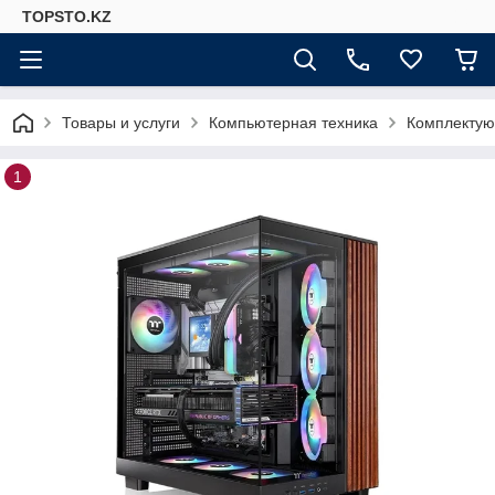
TOPSTO.KZ
Товары и услуги
Компьютерная техника
Комплектую
1