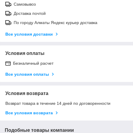
Самовывоз
Доставка почтой
По городу Алматы Яндекс курьер доставка
Все условия доставки
Условия оплаты
Безналичный расчет
Все условия оплаты
Условия возврата
Возврат товара в течение 14 дней по договоренности
Все условия возврата
Подобные товары компании