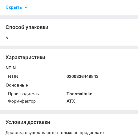
Скрыть
Способ упаковки
5
Характеристики
NTIN
NTIN
0200336449843
Основные
Производитель
Thermaltake
Форм-фактор
ATX
Условия доставки
Доставка осуществляется только по предоплате.