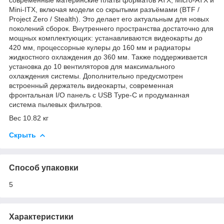
Mini-ITX, включая модели со скрытыми разъёмами (BTF /
Project Zero / Stealth). Это делает его актуальным для новых
поколений сборок. Внутреннего пространства достаточно для
мощных комплектующих: устанавливаются видеокарты до
420 мм, процессорные кулеры до 160 мм и радиаторы
жидкостного охлаждения до 360 мм. Также поддерживается
установка до 10 вентиляторов для максимального
охлаждения системы. Дополнительно предусмотрен
встроенный держатель видеокарты, современная
фронтальная I/O панель с USB Type-C и продуманная
система пылевых фильтров.
Вес 10.82 кг
Скрыть
Способ упаковки
5
Характеристики