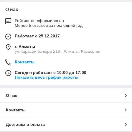
О нас
Рейтинг не сформирован
Менее 5 отзывов за последний год
Работает с 25.12.2017
г. Алматы
ул.Карасай батыра 219 , Алматы, Казахстан
Контакты
Сегодня работает с 10:00 до 17:00
Показать весь график работы
О нас
Контакты
Доставка и оплата