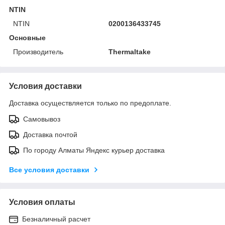
NTIN
NTIN
0200136433745
Основные
Производитель
Thermaltake
Условия доставки
Доставка осуществляется только по предоплате.
Самовывоз
Доставка почтой
По городу Алматы Яндекс курьер доставка
Все условия доставки
Условия оплаты
Безналичный расчет