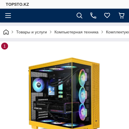
TOPSTO.KZ
Товары и услуги
Компьютерная техника
Комплектую
1