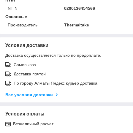
NTIN
0200136454566
Основные
Производитель
Thermaltake
Условия доставки
Доставка осуществляется только по предоплате.
Самовывоз
Доставка почтой
По городу Алматы Яндекс курьер доставка
Все условия доставки
Условия оплаты
Безналичный расчет