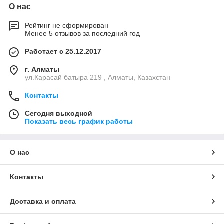
О нас
Рейтинг не сформирован
Менее 5 отзывов за последний год
Работает с 25.12.2017
г. Алматы
ул.Карасай батыра 219 , Алматы, Казахстан
Контакты
Сегодня выходной
Показать весь график работы
О нас
Контакты
Доставка и оплата