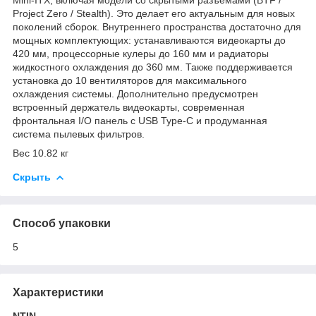
Project Zero / Stealth). Это делает его актуальным для новых
поколений сборок. Внутреннего пространства достаточно для
мощных комплектующих: устанавливаются видеокарты до
420 мм, процессорные кулеры до 160 мм и радиаторы
жидкостного охлаждения до 360 мм. Также поддерживается
установка до 10 вентиляторов для максимального
охлаждения системы. Дополнительно предусмотрен
встроенный держатель видеокарты, современная
фронтальная I/O панель с USB Type-C и продуманная
система пылевых фильтров.
Вес 10.82 кг
Скрыть
Способ упаковки
5
Характеристики
NTIN