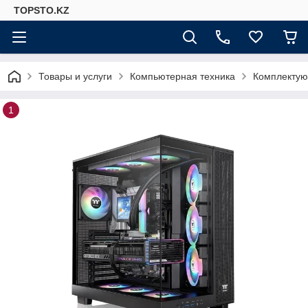
TOPSTO.KZ
Товары и услуги
Компьютерная техника
Комплектую
1