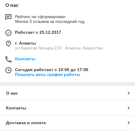
О нас
Рейтинг не сформирован
Менее 5 отзывов за последний год
Работает с 25.12.2017
г. Алматы
ул.Карасай батыра 219 , Алматы, Казахстан
Контакты
Сегодня работает с 10:00 до 17:00
Показать весь график работы
О нас
Контакты
Доставка и оплата