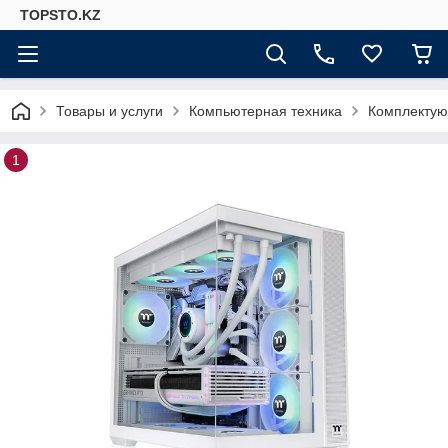
TOPSTO.KZ
Товары и услуги
Компьютерная техника
Комплектую
1