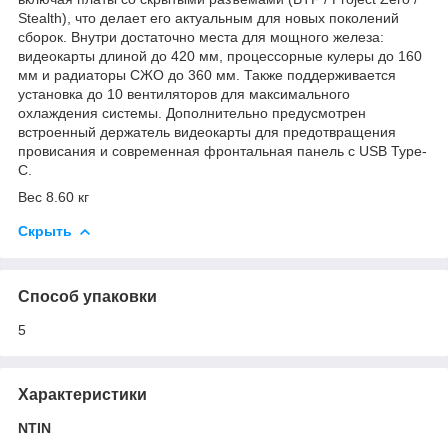
Stealth), что делает его актуальным для новых поколений
сборок. Внутри достаточно места для мощного железа:
видеокарты длиной до 420 мм, процессорные кулеры до 160
мм и радиаторы СЖО до 360 мм. Также поддерживается
установка до 10 вентиляторов для максимального
охлаждения системы. Дополнительно предусмотрен
встроенный держатель видеокарты для предотвращения
провисания и современная фронтальная панель с USB Type-
C.
Вес 8.60 кг
Скрыть
Способ упаковки
5
Характеристики
NTIN