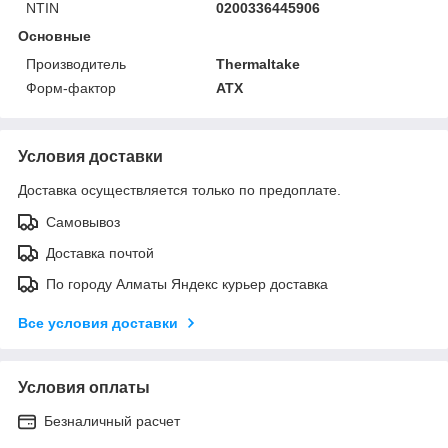
NTIN
0200336445906
Основные
Производитель
Thermaltake
Форм-фактор
ATX
Условия доставки
Доставка осуществляется только по предоплате.
Самовывоз
Доставка почтой
По городу Алматы Яндекс курьер доставка
Все условия доставки
Условия оплаты
Безналичный расчет