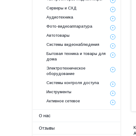
Серверы и СХД
Аудиотехника
Фото-видеоаппаратура
Автотовары
Системы видеонаблюдения
Бытовая техника и товары для
дома
Электротехническое
оборудование
Системы контроля доступа
Инструменты
Активное сетевое
О нас
К
Отзывы
A