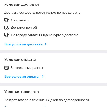
Условия доставки
Доставка осуществляется только по предоплате.
Самовывоз
Доставка почтой
По городу Алматы Яндекс курьер доставка
Все условия доставки
Условия оплаты
Безналичный расчет
Все условия оплаты
Условия возврата
Возврат товара в течение 14 дней по договоренности