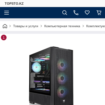
TOPSTO.KZ
Товары и услуги
Компьютерная техника
Комплектую
1