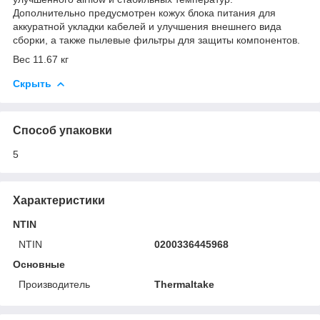
Дополнительно предусмотрен кожух блока питания для
аккуратной укладки кабелей и улучшения внешнего вида
сборки, а также пылевые фильтры для защиты компонентов.
Вес 11.67 кг
Скрыть
Способ упаковки
5
Характеристики
NTIN
NTIN
0200336445968
Основные
Производитель
Thermaltake