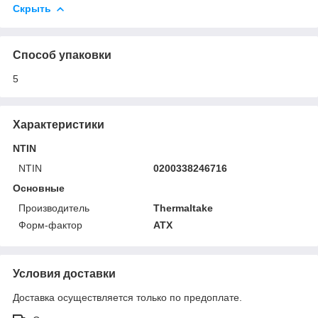
Скрыть
Способ упаковки
5
Характеристики
NTIN
NTIN
0200338246716
Основные
Производитель
Thermaltake
Форм-фактор
ATX
Условия доставки
Доставка осуществляется только по предоплате.