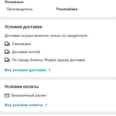
Основные
Производитель
Thermaltake
Условия доставки
Доставка осуществляется только по предоплате.
Самовывоз
Доставка почтой
По городу Алматы Яндекс курьер доставка
Все условия доставки
Условия оплаты
Безналичный расчет
Все условия оплаты