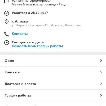
Рейтинг не сформирован
Менее 5 отзывов за последний год
Работает с 25.12.2017
г. Алматы
ул.Карасай батыра 219 , Алматы, Казахстан
Контакты
Сегодня выходной
Показать весь график работы
О нас
Контакты
Доставка и оплата
График работы