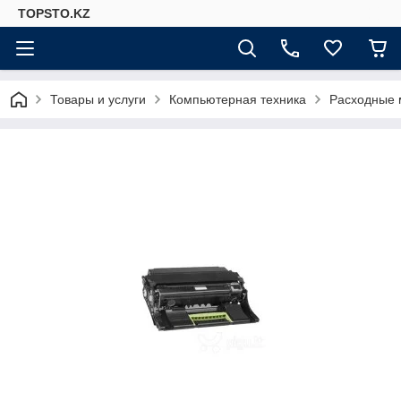
TOPSTO.KZ
Товары и услуги
Компьютерная техника
Расходные 