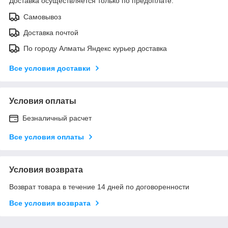
Доставка осуществляется только по предоплате.
Самовывоз
Доставка почтой
По городу Алматы Яндекс курьер доставка
Все условия доставки
Условия оплаты
Безналичный расчет
Все условия оплаты
Условия возврата
Возврат товара в течение 14 дней по договоренности
Все условия возврата