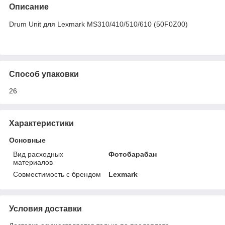
Описание
Drum Unit для Lexmark MS310/410/510/610 (50F0Z00)
Способ упаковки
26
Характеристики
Основные
Вид расходных
Фотобарабан
материалов
Совместимость с брендом
Lexmark
Условия доставки