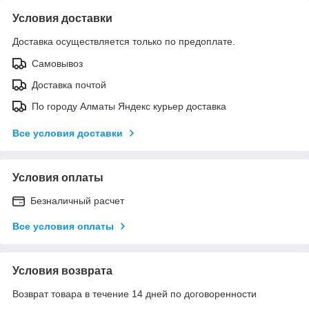
Условия доставки
Доставка осуществляется только по предоплате.
Самовывоз
Доставка почтой
По городу Алматы Яндекс курьер доставка
Все условия доставки
Условия оплаты
Безналичный расчет
Все условия оплаты
Условия возврата
Возврат товара в течение 14 дней по договоренности