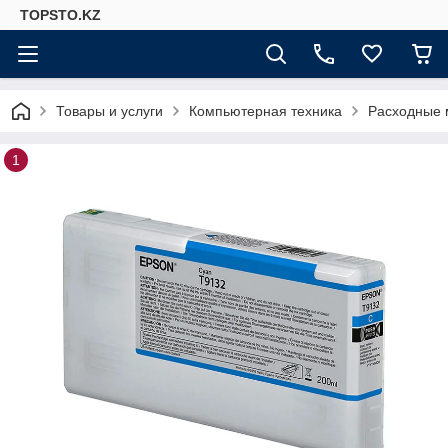
TOPSTO.KZ
Товары и услуги
Компьютерная техника
Расходные 
1