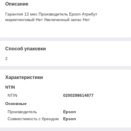
Описание
Гарантия 12 мес Производитель Epson Атрибут
маркетинговый Нет Увеличенный запас Нет
Способ упаковки
2
Характеристики
NTIN
NTIN
0200298614877
Основные
Производитель
Epson
Совместимость с брендом
Epson