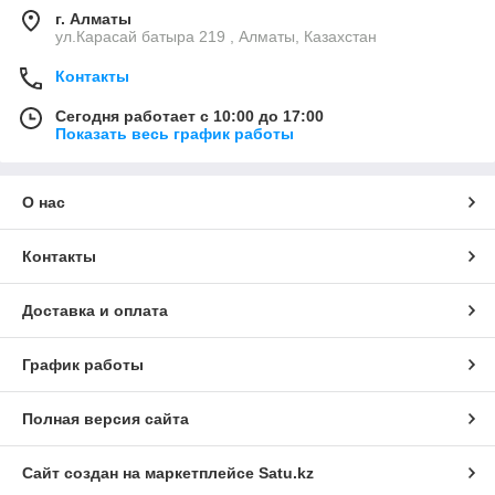
г. Алматы
ул.Карасай батыра 219 , Алматы, Казахстан
Контакты
Сегодня работает с 10:00 до 17:00
Показать весь график работы
О нас
Контакты
Доставка и оплата
График работы
Полная версия сайта
Сайт создан на маркетплейсе
Satu.kz