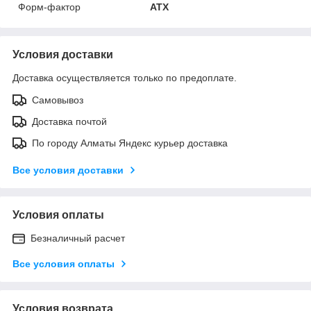
Форм-фактор
ATX
Условия доставки
Доставка осуществляется только по предоплате.
Самовывоз
Доставка почтой
По городу Алматы Яндекс курьер доставка
Все условия доставки
Условия оплаты
Безналичный расчет
Все условия оплаты
Условия возврата