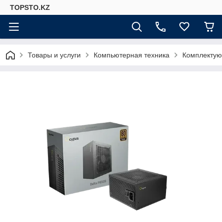
TOPSTO.KZ
Товары и услуги
Компьютерная техника
Комплектую