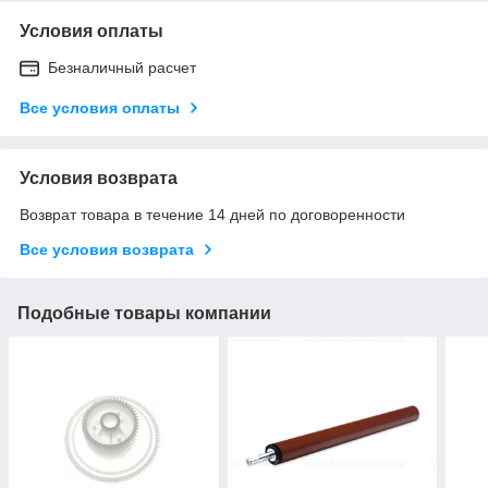
Условия оплаты
Безналичный расчет
Все условия оплаты
Условия возврата
Возврат товара в течение 14 дней по договоренности
Все условия возврата
Подобные товары компании