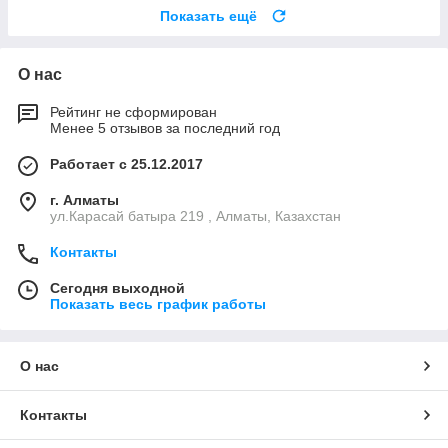
Показать ещё
О нас
Рейтинг не сформирован
Менее 5 отзывов за последний год
Работает с 25.12.2017
г. Алматы
ул.Карасай батыра 219 , Алматы, Казахстан
Контакты
Сегодня выходной
Показать весь график работы
О нас
Контакты