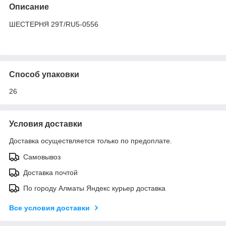
Описание
ШЕСТЕРНЯ 29T/RU5-0556
Способ упаковки
26
Условия доставки
Доставка осуществляется только по предоплате.
Самовывоз
Доставка почтой
По городу Алматы Яндекс курьер доставка
Все условия доставки