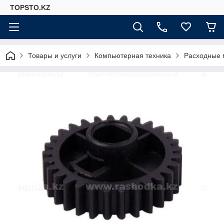
TOPSTO.KZ
Товары и услуги
Компьютерная техника
Расходные 