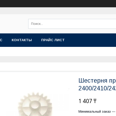
АС
КОНТАКТЫ
ПРАЙС ЛИСТ
Шестерня пр
2400/2410/24
1 407 ₸
Минимальный заказ — 