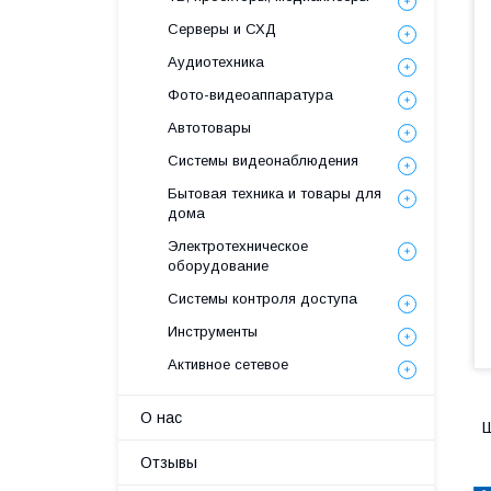
Серверы и СХД
Аудиотехника
Фото-видеоаппаратура
Автотовары
Системы видеонаблюдения
Бытовая техника и товары для
дома
Электротехническое
оборудование
Системы контроля доступа
Инструменты
Активное сетевое
О нас
Ш
Отзывы