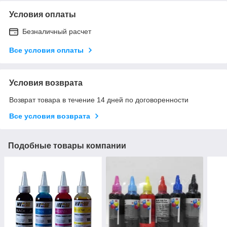
Условия оплаты
Безналичный расчет
Все условия оплаты
Условия возврата
Возврат товара в течение 14 дней по договоренности
Все условия возврата
Подобные товары компании