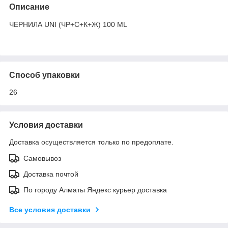
Описание
ЧЕРНИЛА UNI (ЧР+С+К+Ж) 100 ML
Способ упаковки
26
Условия доставки
Доставка осуществляется только по предоплате.
Самовывоз
Доставка почтой
По городу Алматы Яндекс курьер доставка
Все условия доставки