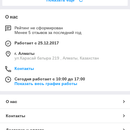
Показать ещё
О нас
Рейтинг не сформирован
Менее 5 отзывов за последний год
Работает с 25.12.2017
г. Алматы
ул.Карасай батыра 219 , Алматы, Казахстан
Контакты
Сегодня работает с 10:00 до 17:00
Показать весь график работы
О нас
Контакты