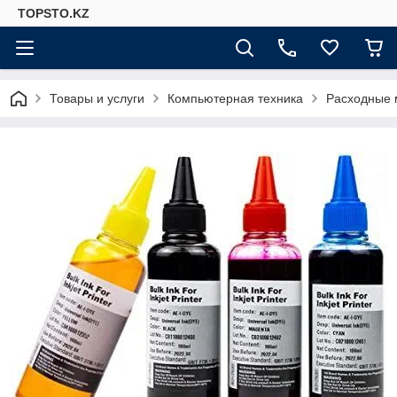
TOPSTO.KZ
Товары и услуги
Компьютерная техника
Расходные 