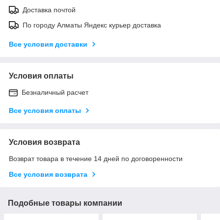
Доставка почтой
По городу Алматы Яндекс курьер доставка
Все условия доставки
Условия оплаты
Безналичный расчет
Все условия оплаты
Условия возврата
Возврат товара в течение 14 дней по договоренности
Все условия возврата
Подобные товары компании