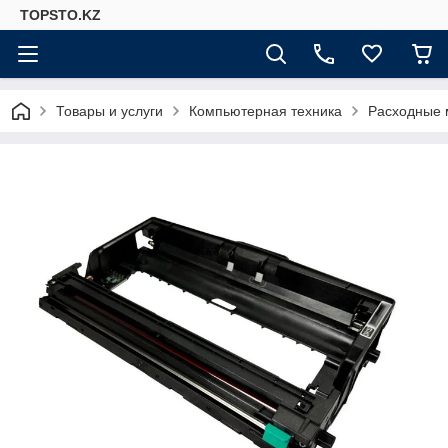
TOPSTO.KZ
Товары и услуги
Компьютерная техника
Расходные 