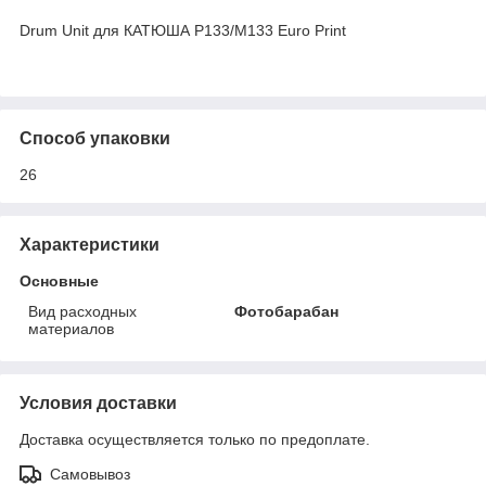
Drum Unit для КАТЮША P133/M133 Euro Print
Способ упаковки
26
Характеристики
Основные
Вид расходных
Фотобарабан
материалов
Условия доставки
Доставка осуществляется только по предоплате.
Самовывоз