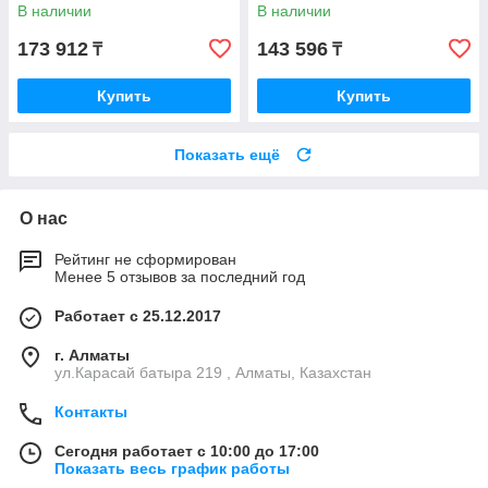
M751 W2004A
В наличии
В наличии
173 912
143 596
₸
₸
Купить
Купить
Показать ещё
О нас
Рейтинг не сформирован
Менее 5 отзывов за последний год
Работает с 25.12.2017
г. Алматы
ул.Карасай батыра 219 , Алматы, Казахстан
Контакты
Сегодня работает с 10:00 до 17:00
Показать весь график работы