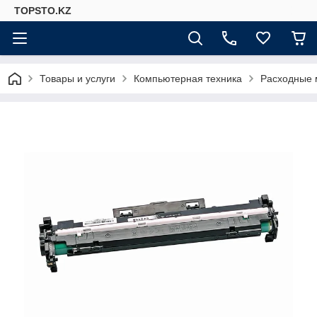
TOPSTO.KZ
Товары и услуги
Компьютерная техника
Расходные 