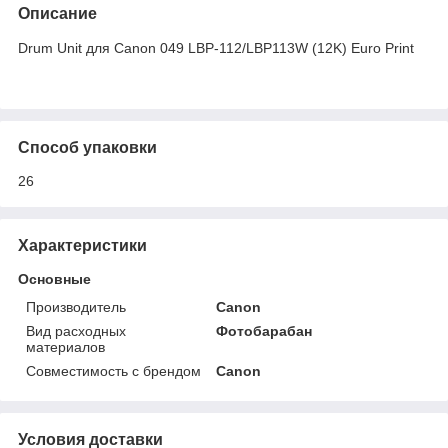
Описание
Drum Unit для Canon 049 LBP-112/LBP113W (12K) Euro Print
Способ упаковки
26
Характеристики
Основные
Производитель
Canon
Вид расходных
Фотобарабан
материалов
Совместимость с брендом
Canon
Условия доставки