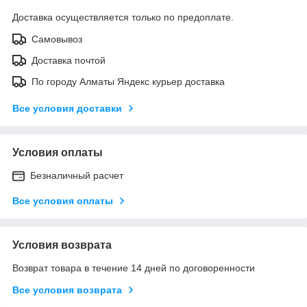
Доставка осуществляется только по предоплате.
Самовывоз
Доставка почтой
По городу Алматы Яндекс курьер доставка
Все условия доставки
Условия оплаты
Безналичный расчет
Все условия оплаты
Условия возврата
Возврат товара в течение 14 дней по договоренности
Все условия возврата